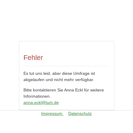
Fehler
Es tut uns leid, aber diese Umfrage ist
abgelaufen und nicht mehr verfügbar.
Bitte kontaktieren Sie Anna Eckl für weitere
Informationen.
anna.eckl@tum.de
Impressum
Datenschutz